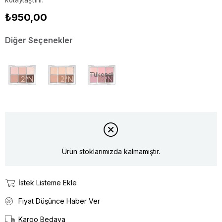
kolaylaştırır.
₺950,00
Diğer Seçenekler
Tükendi
Ürün stoklarımızda kalmamıştır.
İstek Listeme Ekle
Fiyat Düşünce Haber Ver
Kargo Bedava