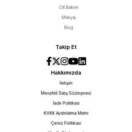
Cilt Bakımı
Makyaj
Blog
Takip Et
Hakkımızda
İletişim
Mesafeli Satış Sözleşmesi
İade Politikası
KVKK Aydınlatma Metni
Çerez Politikası