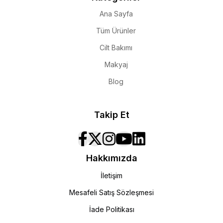
Ana Sayfa
Tüm Ürünler
Cilt Bakımı
Makyaj
Blog
Takip Et
Hakkımızda
İletişim
Mesafeli Satış Sözleşmesi
İade Politikası