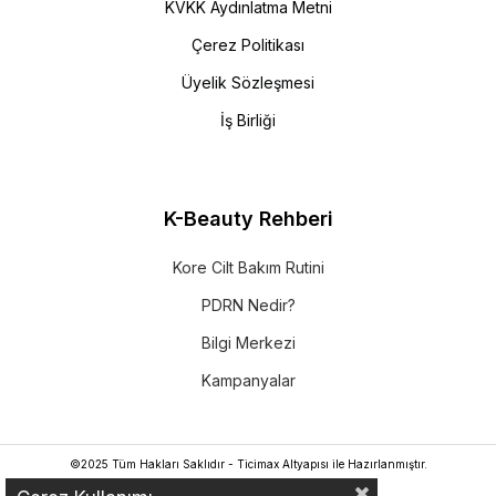
KVKK Aydınlatma Metni
Çerez Politikası
Üyelik Sözleşmesi
İş Birliği
K-Beauty Rehberi
Kore Cilt Bakım Rutini
PDRN Nedir?
Bilgi Merkezi
Kampanyalar
©2025 Tüm Hakları Saklıdır - Ticimax Altyapısı ile Hazırlanmıştır.