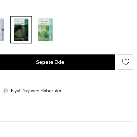
di
Fiyat Düşünce Haber Ver