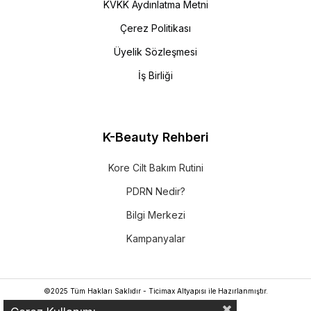
KVKK Aydınlatma Metni
Çerez Politikası
Üyelik Sözleşmesi
İş Birliği
K-Beauty Rehberi
Kore Cilt Bakım Rutini
PDRN Nedir?
Bilgi Merkezi
Kampanyalar
©2025 Tüm Hakları Saklıdır - Ticimax Altyapısı ile Hazırlanmıştır.