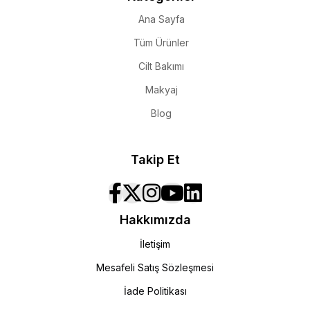
Ana Sayfa
Tüm Ürünler
Cilt Bakımı
Makyaj
Blog
Takip Et
Hakkımızda
İletişim
Mesafeli Satış Sözleşmesi
İade Politikası