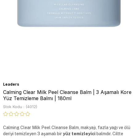
Leaders
Calming Clear Milk Peel Cleanse Balm | 3 Aşamalı Kore
Yüz Temizleme Balmı | 180ml
Stok Kodu
(4012)
Calming Clear Milk Peel Cleanse Balm, makyajı, fazla yağı ve ölü 
deriyi temizleyen 3 aşamalı bir 
yüz temizleyici
 balmdır. Ciltte 