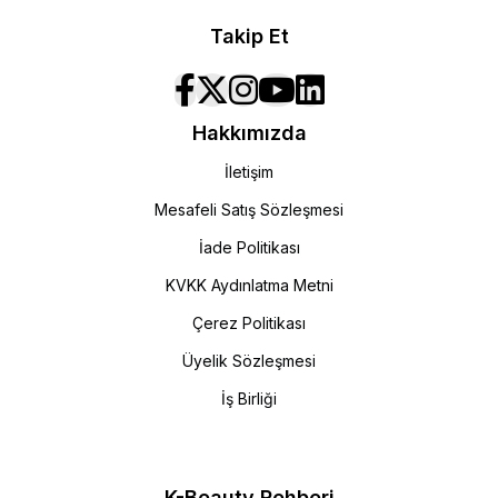
Takip Et
Hakkımızda
İletişim
Mesafeli Satış Sözleşmesi
İade Politikası
KVKK Aydınlatma Metni
Çerez Politikası
Üyelik Sözleşmesi
İş Birliği
K-Beauty Rehberi