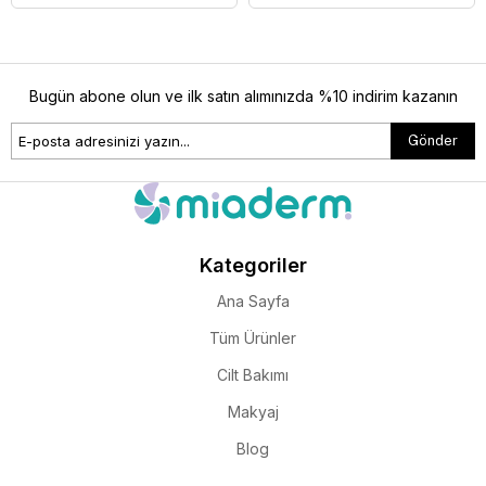
Bugün abone olun ve ilk satın alımınızda %10 indirim kazanın
Gönder
Kategoriler
Ana Sayfa
Tüm Ürünler
Cilt Bakımı
Makyaj
Blog