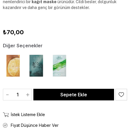
nemlendirici bir
 kağıt maske 
ürünüdür. Cildi besler, dolgunluk 
kazandırır ve daha genç bir görünüm destekler.
₺70,00
Diğer Seçenekler
İstek Listeme Ekle
Fiyat Düşünce Haber Ver