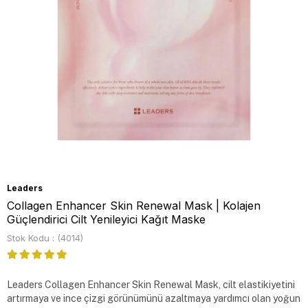
Leaders
Collagen Enhancer Skin Renewal Mask | Kolajen
Güçlendirici Cilt Yenileyici Kağıt Maske
Stok Kodu
(4014)
Leaders Collagen Enhancer Skin Renewal Mask, cilt elastikiyetini 
artırmaya ve ince çizgi görünümünü azaltmaya yardımcı olan yoğun 