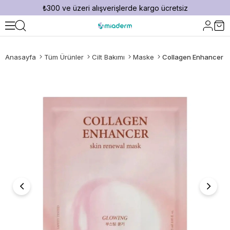
₺300 ve üzeri alışverişlerde kargo ücretsiz
Anasayfa
Tüm Ürünler
Cilt Bakımı
Maske