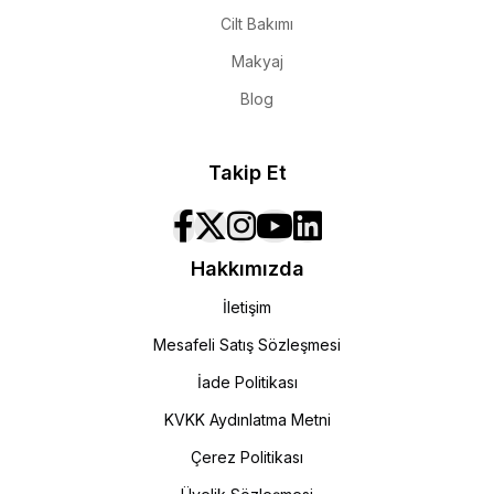
Cilt Bakımı
Makyaj
Blog
Takip Et
Hakkımızda
İletişim
Mesafeli Satış Sözleşmesi
İade Politikası
KVKK Aydınlatma Metni
Çerez Politikası