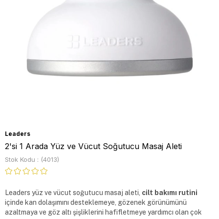
Leaders
2'si 1 Arada Yüz ve Vücut Soğutucu Masaj Aleti
Stok Kodu
(4013)
Leaders yüz ve vücut soğutucu masaj aleti, 
cilt bakımı rutini
içinde kan dolaşımını desteklemeye, gözenek görünümünü 
azaltmaya ve göz altı şişliklerini hafifletmeye yardımcı olan çok 