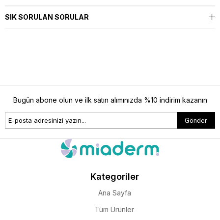
SIK SORULAN SORULAR
Bugün abone olun ve ilk satın alımınızda %10 indirim kazanın
Gönder
Kategoriler
Ana Sayfa
Tüm Ürünler