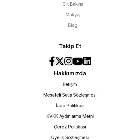
Cilt Bakımı
Makyaj
Blog
Takip Et
Hakkımızda
İletişim
Mesafeli Satış Sözleşmesi
İade Politikası
KVKK Aydınlatma Metni
Çerez Politikası
Üyelik Sözleşmesi