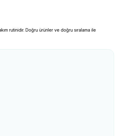
kım rutinidir. Doğru ürünler ve doğru sıralama ile