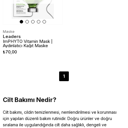
Maske
Leaders
ImPHYTO Vitamin Mask |
Aydınlatıcı Kağıt Maske
₺70,00
1
Cilt Bakımı Nedir?
Cilt bakımı, cildin temizlenmesi, nemlendirilmesi ve korunması
için yapılan düzenli bakım rutinidir. Doğru ürünler ve doğru
sıralama ile uygulandığında cilt daha sağlıklı, dengeli ve