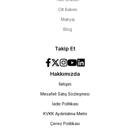
Cilt Bakımı
Makyaj
Blog
Takip Et
Hakkımızda
İletişim
Mesafeli Satış Sözleşmesi
İade Politikası
KVKK Aydınlatma Metni
Çerez Politikası