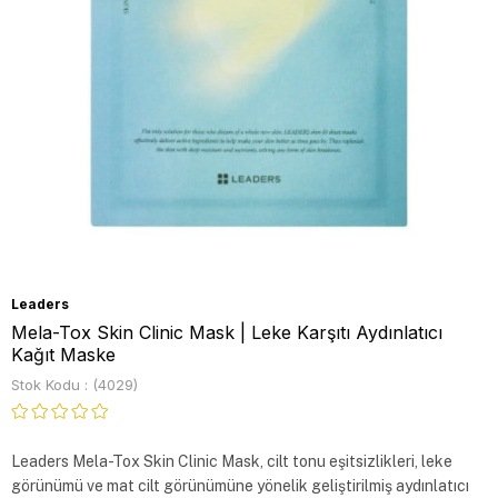
Leaders
Mela-Tox Skin Clinic Mask | Leke Karşıtı Aydınlatıcı
Kağıt Maske
Stok Kodu
(4029)
Leaders Mela-Tox Skin Clinic Mask, cilt tonu eşitsizlikleri, leke 
görünümü ve mat cilt görünümüne yönelik geliştirilmiş aydınlatıcı 