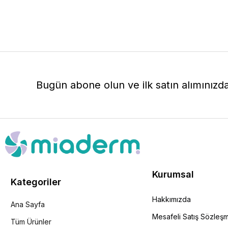
Bugün abone olun ve ilk satın alımınızd
Kurumsal
Kategoriler
Hakkımızda
Ana Sayfa
Mesafeli Satış Sözleş
Tüm Ürünler