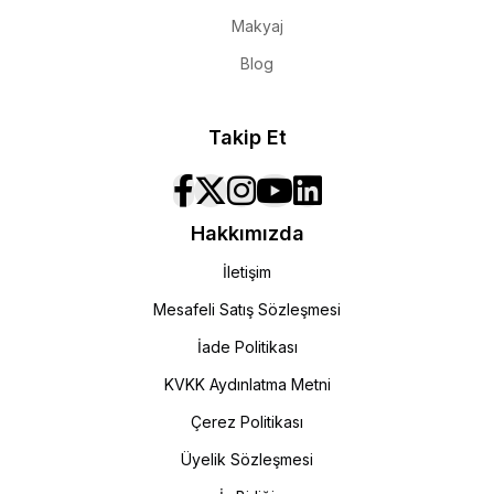
Makyaj
Blog
Takip Et
Hakkımızda
İletişim
Mesafeli Satış Sözleşmesi
İade Politikası
KVKK Aydınlatma Metni
Çerez Politikası
Üyelik Sözleşmesi