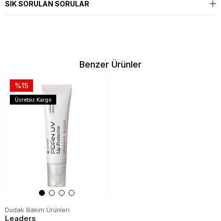
SIK SORULAN SORULAR
Benzer Ürünler
%15
Ücretsiz Kargo
Dudak Bakım Ürünleri
Leaders