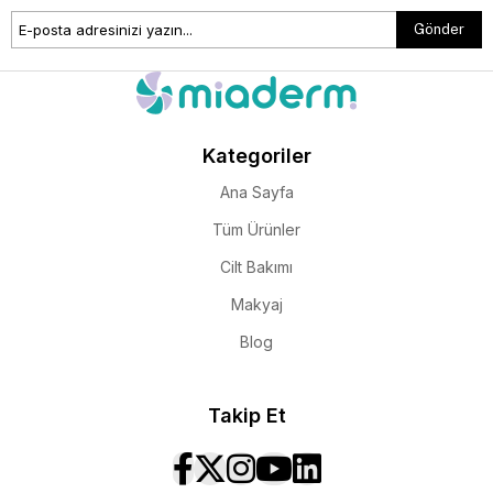
Gönder
Kategoriler
Ana Sayfa
Tüm Ürünler
Cilt Bakımı
Makyaj
Blog
Takip Et