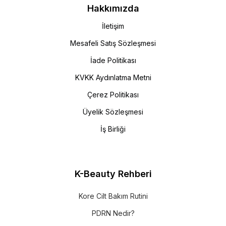
Hakkımızda
İletişim
Mesafeli Satış Sözleşmesi
İade Politikası
KVKK Aydınlatma Metni
Çerez Politikası
Üyelik Sözleşmesi
İş Birliği
K-Beauty Rehberi
Kore Cilt Bakım Rutini
PDRN Nedir?