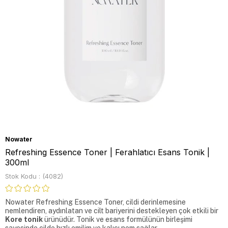
Nowater
Refreshing Essence Toner | Ferahlatıcı Esans Tonik |
300ml
Stok Kodu
(4082)
Nowater Refreshing Essence Toner, cildi derinlemesine 
nemlendiren, aydınlatan ve cilt bariyerini destekleyen çok etkili bir 
Kore tonik
 ürünüdür. Tonik ve esans formülünün birleşimi 