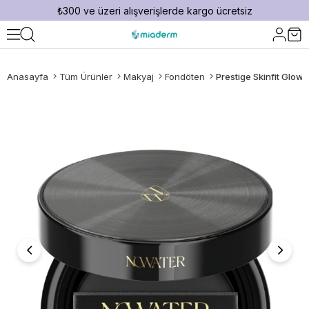
₺300 ve üzeri alışverişlerde kargo ücretsiz
Anasayfa
Tüm Ürünler
Makyaj
Fondöten