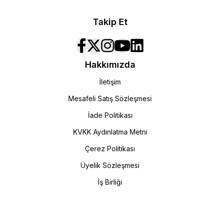
Takip Et
Hakkımızda
İletişim
Mesafeli Satış Sözleşmesi
İade Politikası
KVKK Aydınlatma Metni
Çerez Politikası
Üyelik Sözleşmesi
İş Birliği