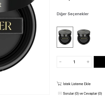
Diğer Seçenekler
İstek Listeme Ekle
Sorular (0) ve Cevaplar (0)