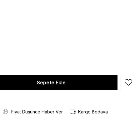
Fiyat Düşünce Haber Ver
Kargo Bedava