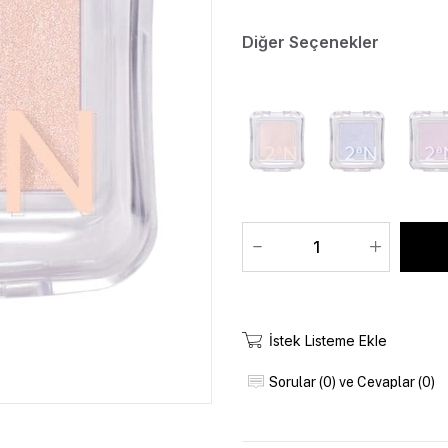
Diğer Seçenekler
İstek Listeme Ekle
Sorular (0) ve Cevaplar (0)