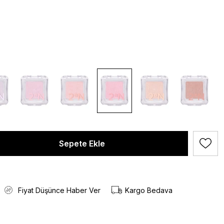
Fiyat Düşünce Haber Ver
Kargo Bedava